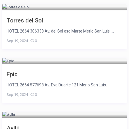
Torres del Sol
HOTEL 2664 306338 Av. del Sol esq Marte Merlo San Luis. ...
Sep 19, 2024
,
0
Epic
HOTEL 2664 577698 Av. Eva Duarte 121 Merlo San Luis. ...
Sep 19, 2024
,
0
Ayllú