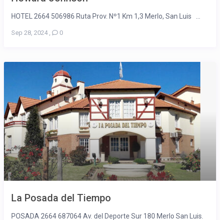
HOTEL 2664 506986 Ruta Prov. Nº1 Km 1,3 Merlo, San Luis ...
Sep 28, 2024
,
0
La Posada del Tiempo
POSADA 2664 687064 Av. del Deporte Sur 180 Merlo San Luis.