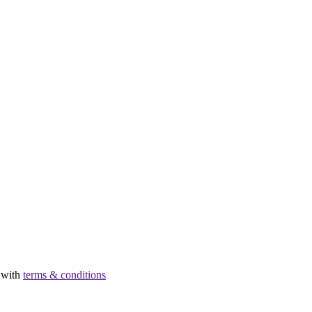
e with
terms & conditions