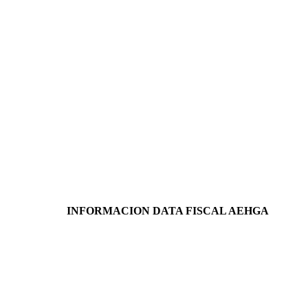
INFORMACION DATA FISCAL AEHGA