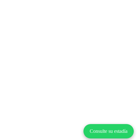
Consulte su estadía