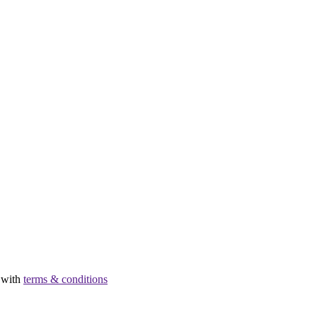
e with
terms & conditions