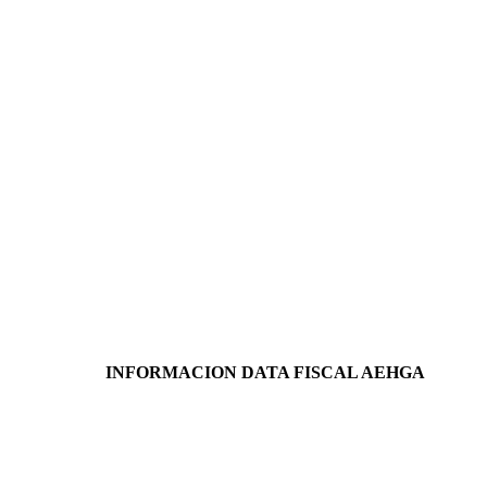
INFORMACION DATA FISCAL AEHGA