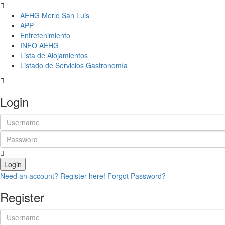
AEHG Merlo San Luis
APP
Entretenimiento
INFO AEHG
Lista de Alojamientos
Listado de Servicios Gastronomía
Login
Login
Need an account? Register here!
Forgot Password?
Register