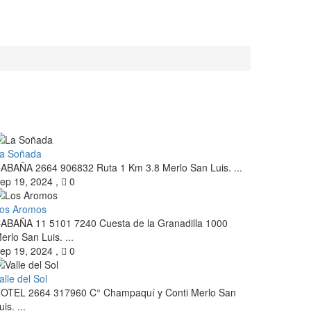
a Soñada
ABAÑA 2664 906832 Ruta 1 Km 3.8 Merlo San Luis. ...
ep 19, 2024
,
0
os Aromos
ABAÑA 11 5101 7240 Cuesta de la Granadilla 1000
erlo San Luis. ...
ep 19, 2024
,
0
alle del Sol
OTEL 2664 317960 C° Champaquí y Conti Merlo San
uis. ...