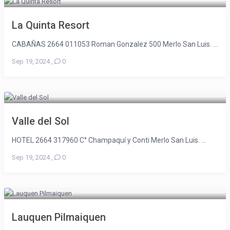
La Quinta Resort
CABAÑAS 2664 011053 Roman Gonzalez 500 Merlo San Luis. ...
Sep 19, 2024
,
0
Valle del Sol
HOTEL 2664 317960 C° Champaquí y Conti Merlo San Luis. ...
Sep 19, 2024
,
0
Lauquen Pilmaiquen