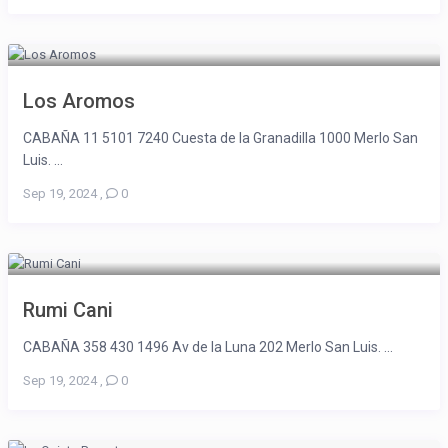
Los Aromos
CABAÑA 11 5101 7240 Cuesta de la Granadilla 1000 Merlo San
Luis. ...
Sep 19, 2024
,
0
Rumi Cani
CABAÑA 358 430 1496 Av de la Luna 202 Merlo San Luis. ...
Sep 19, 2024
,
0