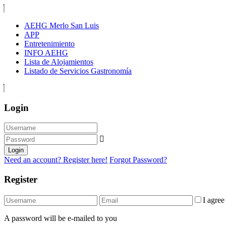
AEHG Merlo San Luis
APP
Entretenimiento
INFO AEHG
Lista de Alojamientos
Listado de Servicios Gastronomía
Login
Login
Need an account? Register here!
Forgot Password?
Register
I agre
A password will be e-mailed to you