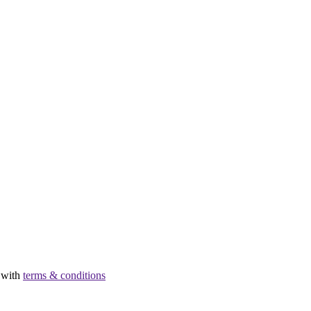
e with
terms & conditions