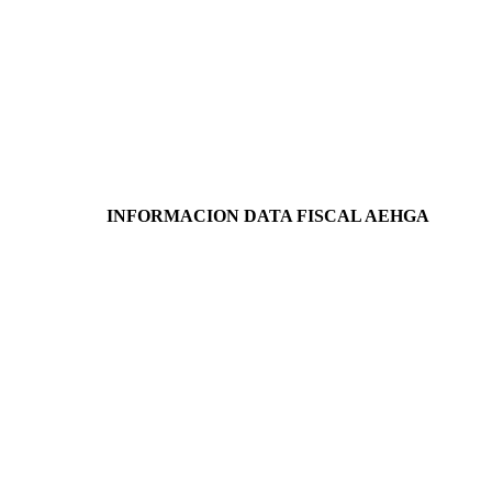
INFORMACION DATA FISCAL AEHGA